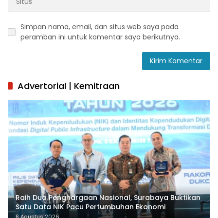
Simpan nama, email, dan situs web saya pada
peramban ini untuk komentar saya berikutnya.
Advertorial | Kemitraan
Raih Dua Penghargaan Nasional, Surabaya Buktikan
Satu Data NIK Pacu Pertumbuhan Ekonomi
8 Agustus 2026