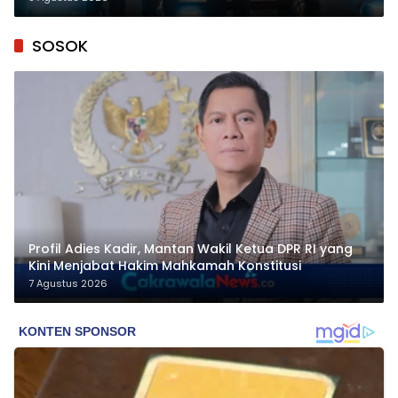
SOSOK
Profil Adies Kadir, Mantan Wakil Ketua DPR RI yang
Kini Menjabat Hakim Mahkamah Konstitusi
7 Agustus 2026