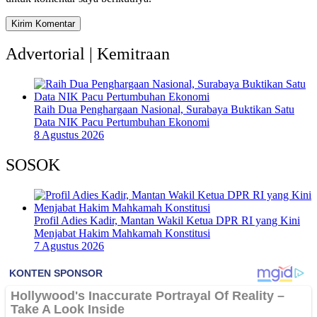
Advertorial | Kemitraan
Raih Dua Penghargaan Nasional, Surabaya Buktikan Satu
Data NIK Pacu Pertumbuhan Ekonomi
8 Agustus 2026
SOSOK
Profil Adies Kadir, Mantan Wakil Ketua DPR RI yang Kini
Menjabat Hakim Mahkamah Konstitusi
7 Agustus 2026