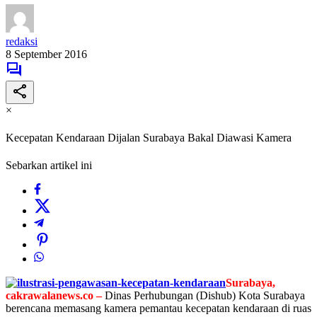
redaksi
8 September 2016
×
Kecepatan Kendaraan Dijalan Surabaya Bakal Diawasi Kamera
Sebarkan artikel ini
Surabaya,
cakrawalanews.co –
Dinas Perhubungan (Dishub) Kota Surabaya
berencana memasang kamera pemantau kecepatan kendaraan di ruas