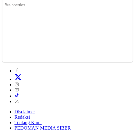
Disclaimer
Redaksi
Tentang Kami
PEDOMAN MEDIA SIBER