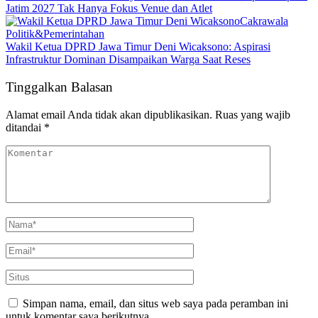
Jatim 2027 Tak Hanya Fokus Venue dan Atlet
Cakrawala
Politik&Pemerintahan
Wakil Ketua DPRD Jawa Timur Deni Wicaksono: Aspirasi
Infrastruktur Dominan Disampaikan Warga Saat Reses
Tinggalkan Balasan
Alamat email Anda tidak akan dipublikasikan.
Ruas yang wajib
ditandai
*
Simpan nama, email, dan situs web saya pada peramban ini
untuk komentar saya berikutnya.