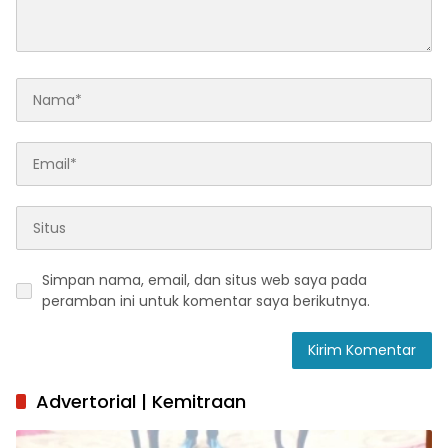
Simpan nama, email, dan situs web saya pada
peramban ini untuk komentar saya berikutnya.
Advertorial | Kemitraan