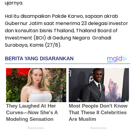
ujarnya.
Hal itu disampaikan Pakde Karwo, sapaan akrab
Gubernur Jatim saat menerima 23 delegasi investor
dan konsultan bisnis Thailand, Thailand Board of
Investment (BOI) di Gedung Negara Grahadi
Surabaya, Kamis (27/8).