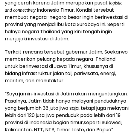
yang cerah karena Jatim merupakan pusat
logistic
Indonesia Timur. Kondisi tersebut
and connectivity
membuat negara-negara besar ingin berinvestasi di
provinsi yang menjadi ibu kota Surabaya ini. Seperti
halnya negara Thailand yang kini tengah ingin
menjajaki investasi di Jatim.
Terkait rencana tersebut gubernur Jatim, Soekarwo
memberikan peluang kepada negara Thailand
untuk berinvestasi di Jawa Timur, khususnya di
bidang infrastruktur jalan tol, pariwisata, energi,
maritim, dan manufaktur.
“Saya jamin, investasi di Jatim akan menguntungkan.
Pasalnya, Jatim tidak hanya melayani penduduknya
yang berjumlah 38 juta jiwa saja, tetapi juga melayani
lebih dari 120 juta jiwa penduduk pada lebih dari 19
provinsi di Indonesia bagian timur,seperti Sulawesi,
Kalimantan, NTT, NTB, Timor Leste, dan Papua”