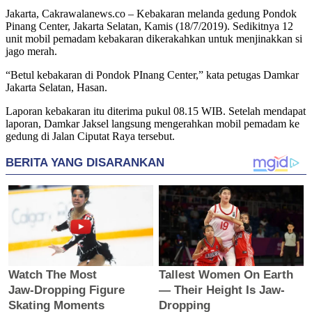
Jakarta, Cakrawalanews.co – Kebakaran melanda gedung Pondok
Pinang Center, Jakarta Selatan, Kamis (18/7/2019). Sedikitnya 12
unit mobil pemadam kebakaran dikerakahkan untuk menjinakkan si
jago merah.
“Betul kebakaran di Pondok PInang Center,” kata petugas Damkar
Jakarta Selatan, Hasan.
Laporan kebakaran itu diterima pukul 08.15 WIB. Setelah mendapat
laporan, Damkar Jaksel langsung mengerahkan mobil pemadam ke
gedung di Jalan Ciputat Raya tersebut.