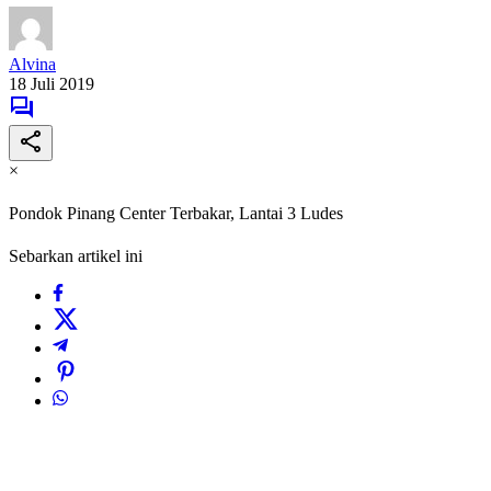
Alvina
18 Juli 2019
×
Pondok Pinang Center Terbakar, Lantai 3 Ludes
Sebarkan artikel ini