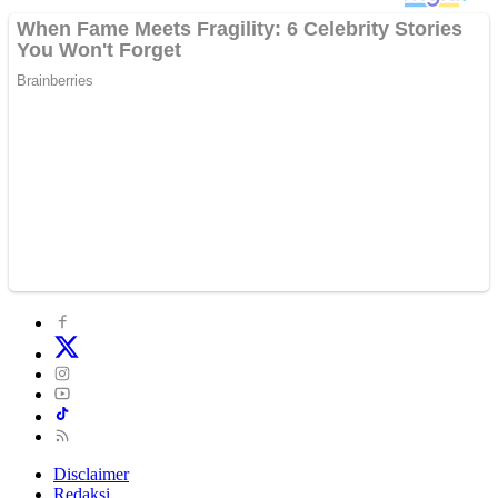
Disclaimer
Redaksi