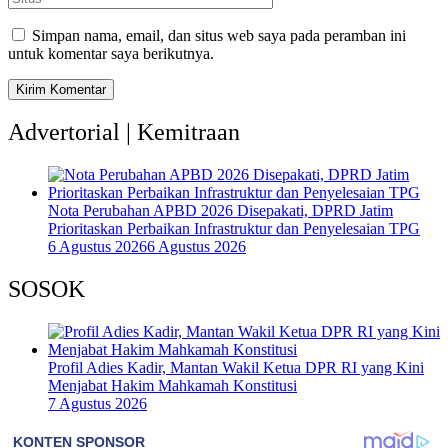
Simpan nama, email, dan situs web saya pada peramban ini
untuk komentar saya berikutnya.
Advertorial | Kemitraan
Nota Perubahan APBD 2026 Disepakati, DPRD Jatim
Prioritaskan Perbaikan Infrastruktur dan Penyelesaian TPG
6 Agustus 2026
6 Agustus 2026
SOSOK
Profil Adies Kadir, Mantan Wakil Ketua DPR RI yang Kini
Menjabat Hakim Mahkamah Konstitusi
7 Agustus 2026