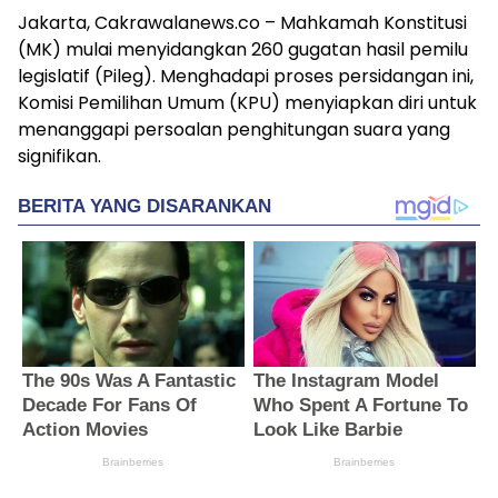
Jakarta, Cakrawalanews.co – Mahkamah Konstitusi
(MK) mulai menyidangkan 260 gugatan hasil pemilu
legislatif (Pileg). Menghadapi proses persidangan ini,
Komisi Pemilihan Umum (KPU) menyiapkan diri untuk
menanggapi persoalan penghitungan suara yang
signifikan.