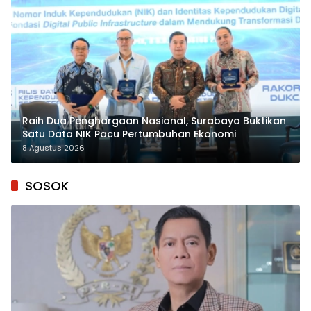
Raih Dua Penghargaan Nasional, Surabaya Buktikan
Satu Data NIK Pacu Pertumbuhan Ekonomi
8 Agustus 2026
SOSOK