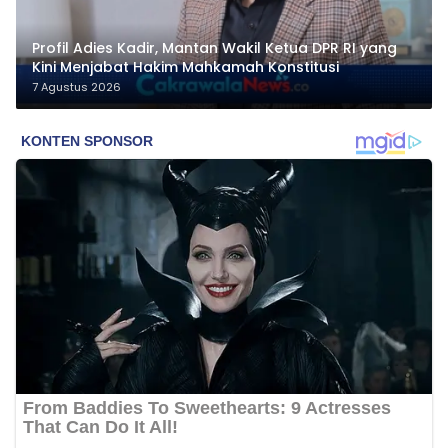
Profil Adies Kadir, Mantan Wakil Ketua DPR RI yang
Kini Menjabat Hakim Mahkamah Konstitusi
7 Agustus 2026