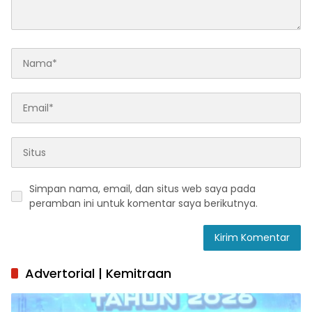
Simpan nama, email, dan situs web saya pada
peramban ini untuk komentar saya berikutnya.
Advertorial | Kemitraan