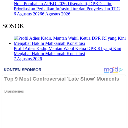
Nota Perubahan APBD 2026 Disepakati, DPRD Jatim
Prioritaskan Perbaikan Infrastruktur dan Penyelesaian TPG
6 Agustus 2026
6 Agustus 2026
SOSOK
Profil Adies Kadir, Mantan Wakil Ketua DPR RI yang Kini
Menjabat Hakim Mahkamah Konstitusi
7 Agustus 2026