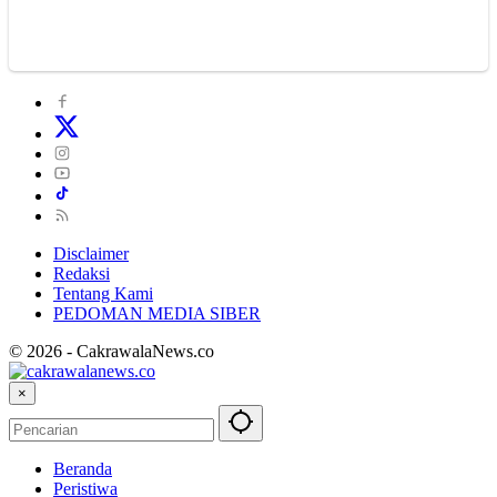
Disclaimer
Redaksi
Tentang Kami
PEDOMAN MEDIA SIBER
© 2026 - CakrawalaNews.co
×
Beranda
Peristiwa