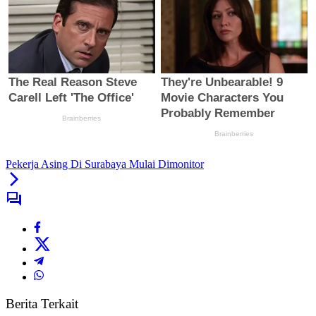
Pekerja Asing Di Surabaya Mulai Dimonitor
Berita Terkait