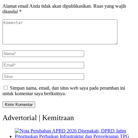
Alamat email Anda tidak akan dipublikasikan.
Ruas yang wajib
ditandai
*
Simpan nama, email, dan situs web saya pada peramban ini
untuk komentar saya berikutnya.
Advertorial | Kemitraan