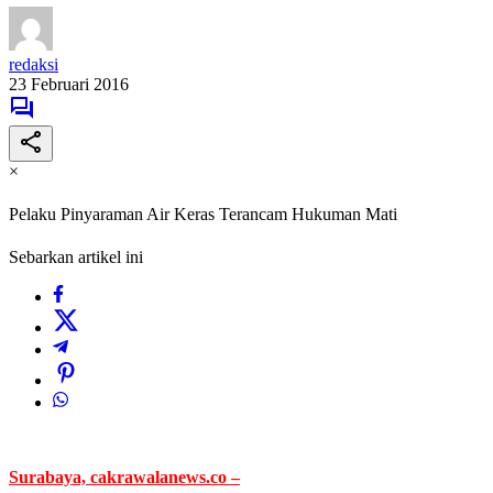
redaksi
23 Februari 2016
×
Pelaku Pinyaraman Air Keras Terancam Hukuman Mati
Sebarkan artikel ini
Surabaya, cakrawalanews.co –