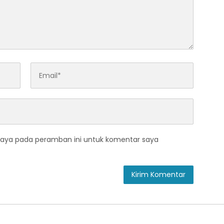
saya pada peramban ini untuk komentar saya