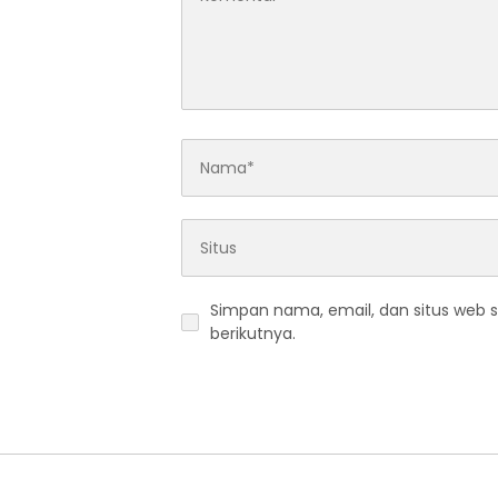
Simpan nama, email, dan situs web 
berikutnya.