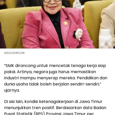
68202685238
“SMK dirancang untuk mencetak tenaga kerja siap
pakai. Artinya, negara juga harus memastikan
industri mampu menyerap mereka. Pendidikan dan
dunia usaha tidak boleh berjalan sendiri-sendiri,”
ujarnya.
Di sisi lain, kondisi ketenagakerjaan di Jawa Timur
menunjukkan tren positif. Berdasarkan data Badan
Pusat Statistik (BPS) Provinsi Jawa Timur per