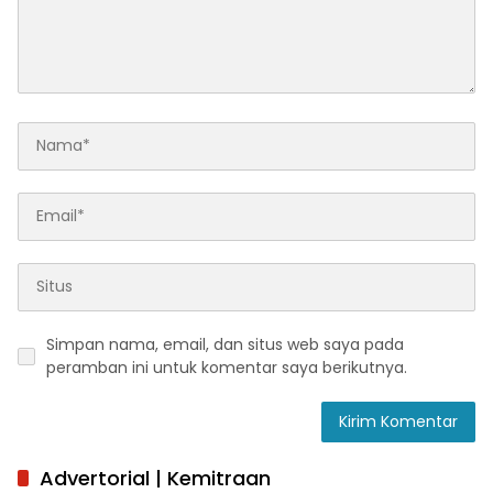
Simpan nama, email, dan situs web saya pada
peramban ini untuk komentar saya berikutnya.
Advertorial | Kemitraan