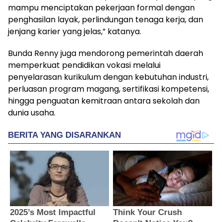
mampu menciptakan pekerjaan formal dengan
penghasilan layak, perlindungan tenaga kerja, dan
jenjang karier yang jelas,” katanya.
Bunda Renny juga mendorong pemerintah daerah
memperkuat pendidikan vokasi melalui
penyelarasan kurikulum dengan kebutuhan industri,
perluasan program magang, sertifikasi kompetensi,
hingga penguatan kemitraan antara sekolah dan
dunia usaha.