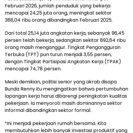
Februari 2026, jumlah penduduk yang bekerja
mencapai 24,25 juta orang, meningkat sekitar
388,04 ribu orang dibandingkan Februari 2025.
Dari total 25,14 juta angkatan kerja, sebanyak 96,45
persen telah bekerja, sedangkan sekitar 892,64 ribu
orang masih menganggur. Tingkat Pengangguran
Terbuka (TPT) pun turun menjadi 3,55 persen,
dengan Tingkat Partisipasi Angkatan Kerja (TPAK)
mencapai 74,78 persen.
Meski demikian, politisi senior yang akrab disapa
Bunda Renny itu mengingatkan bahwa pertumbuhan
lapangan kerja harus dibarengi peningkatan kualitas
pekerjaan. Ia menyoroti masih dominannya sektor
informal dibandingkan sektor formal.
“Ini menjadi pekerjaan rumah bersama. Kita
membutuhkan lebih banyak investasi produktif yang