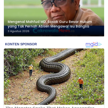
Mengenal Mahfud MD, Sosok Guru Besar Hukum
yang Tak Pernah Absen Mengawal Isu Bangsa
3 Agustus 2026