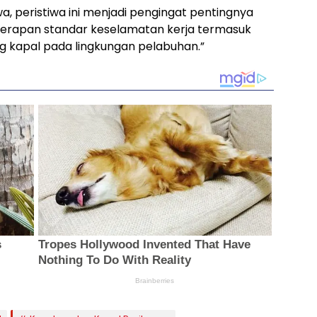
a, peristiwa ini menjadi pengingat pentingnya
penerapan standar keselamatan kerja termasuk
g kapal pada lingkungan pelabuhan.”