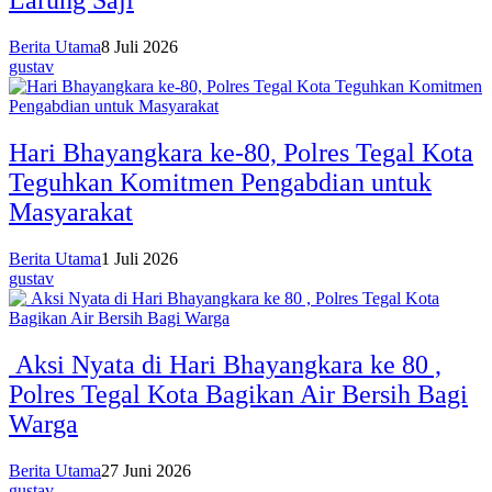
Larung Saji
Berita Utama
8 Juli 2026
gustav
Hari Bhayangkara ke-80, Polres Tegal Kota
Teguhkan Komitmen Pengabdian untuk
Masyarakat
Berita Utama
1 Juli 2026
gustav
Aksi Nyata di Hari Bhayangkara ke 80 ,
Polres Tegal Kota Bagikan Air Bersih Bagi
Warga
Berita Utama
27 Juni 2026
gustav