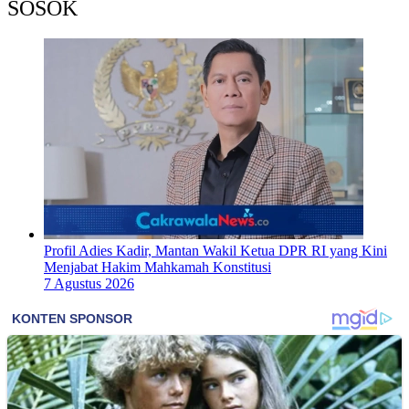
SOSOK
Profil Adies Kadir, Mantan Wakil Ketua DPR RI yang Kini
Menjabat Hakim Mahkamah Konstitusi
7 Agustus 2026