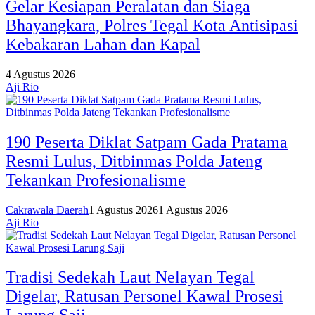
Gelar Kesiapan Peralatan dan Siaga
Bhayangkara, Polres Tegal Kota Antisipasi
Kebakaran Lahan dan Kapal
4 Agustus 2026
Aji Rio
190 Peserta Diklat Satpam Gada Pratama
Resmi Lulus, Ditbinmas Polda Jateng
Tekankan Profesionalisme
Cakrawala Daerah
1 Agustus 2026
1 Agustus 2026
Aji Rio
Tradisi Sedekah Laut Nelayan Tegal
Digelar, Ratusan Personel Kawal Prosesi