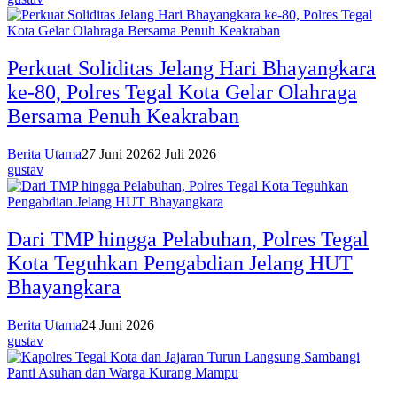
Perkuat Soliditas Jelang Hari Bhayangkara
ke-80, Polres Tegal Kota Gelar Olahraga
Bersama Penuh Keakraban
Berita Utama
27 Juni 2026
2 Juli 2026
gustav
Dari TMP hingga Pelabuhan, Polres Tegal
Kota Teguhkan Pengabdian Jelang HUT
Bhayangkara
Berita Utama
24 Juni 2026
gustav