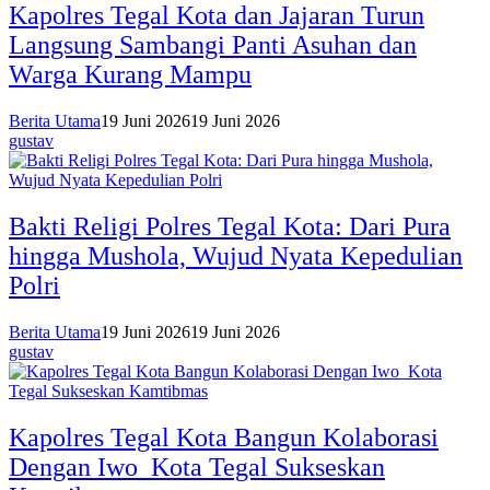
Kapolres Tegal Kota dan Jajaran Turun
Langsung Sambangi Panti Asuhan dan
Warga Kurang Mampu
Berita Utama
19 Juni 2026
19 Juni 2026
gustav
Bakti Religi Polres Tegal Kota: Dari Pura
hingga Mushola, Wujud Nyata Kepedulian
Polri
Berita Utama
19 Juni 2026
19 Juni 2026
gustav
Kapolres Tegal Kota Bangun Kolaborasi
Dengan Iwo Kota Tegal Sukseskan