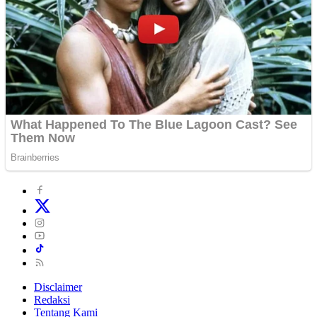
Disclaimer
Redaksi
Tentang Kami