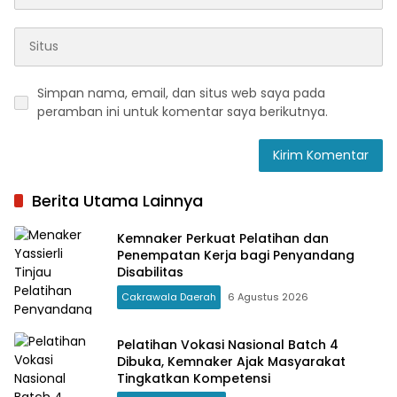
Simpan nama, email, dan situs web saya pada
peramban ini untuk komentar saya berikutnya.
Berita Utama Lainnya
Kemnaker Perkuat Pelatihan dan
Penempatan Kerja bagi Penyandang
Disabilitas
Cakrawala Daerah
6 Agustus 2026
Pelatihan Vokasi Nasional Batch 4
Dibuka, Kemnaker Ajak Masyarakat
Tingkatkan Kompetensi