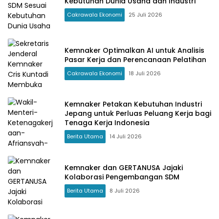
Kebutuhan Dunia Usaha dan Industri
Cakrawala Ekonomi
25 Juli 2026
Kemnaker Optimalkan AI untuk Analisis
Pasar Kerja dan Perencanaan Pelatihan
Cakrawala Ekonomi
18 Juli 2026
Kemnaker Petakan Kebutuhan Industri
Jepang untuk Perluas Peluang Kerja bagi
Tenaga Kerja Indonesia
Berita Utama
14 Juli 2026
Kemnaker dan GERTANUSA Jajaki
Kolaborasi Pengembangan SDM
Berita Utama
8 Juli 2026