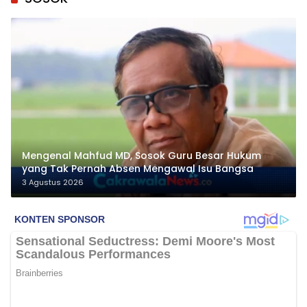
Mengenal Mahfud MD, Sosok Guru Besar Hukum
yang Tak Pernah Absen Mengawal Isu Bangsa
3 Agustus 2026