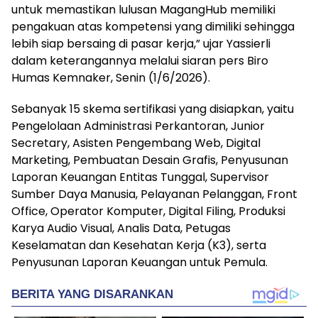
untuk memastikan lulusan MagangHub memiliki
pengakuan atas kompetensi yang dimiliki sehingga
lebih siap bersaing di pasar kerja,” ujar Yassierli
dalam keterangannya melalui siaran pers Biro
Humas Kemnaker, Senin (1/6/2026).
Sebanyak 15 skema sertifikasi yang disiapkan, yaitu
Pengelolaan Administrasi Perkantoran, Junior
Secretary, Asisten Pengembang Web, Digital
Marketing, Pembuatan Desain Grafis, Penyusunan
Laporan Keuangan Entitas Tunggal, Supervisor
Sumber Daya Manusia, Pelayanan Pelanggan, Front
Office, Operator Komputer, Digital Filing, Produksi
Karya Audio Visual, Analis Data, Petugas
Keselamatan dan Kesehatan Kerja (K3), serta
Penyusunan Laporan Keuangan untuk Pemula.