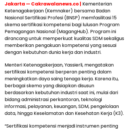
Jakarta — Cakrawalanews.co |
Kementerian
Ketenagakerjaan (Kemnaker) bersama Badan
Nasional Sertifikasi Profesi (BNSP) memfasilitasi 15
skema sertifikasi kompetensi bagi lulusan Program
Pemagangan Nasional (MagangHub). Program ini
dirancang untuk memperkuat kualitas SDM sekaligus
memberikan pengakuan kompetensi yang sesuai
dengan kebutuhan dunia kerja dan industri.
Menteri Ketenagakerjaan, Yassierli, mengatakan
sertifikasi kompetensi berperan penting dalam
meningkatkan daya saing tenaga kerja. Karena itu,
berbagai skema yang disiapkan disusun
berdasarkan kebutuhan industri saat ini, mulai dari
bidang administrasi perkantoran, teknologi
informasi, pelayanan, keuangan, SDM, pengelolaan
data, hingga Keselamatan dan Kesehatan Kerja (K3).
“Sertifikasi kompetensi menjadi instrumen penting