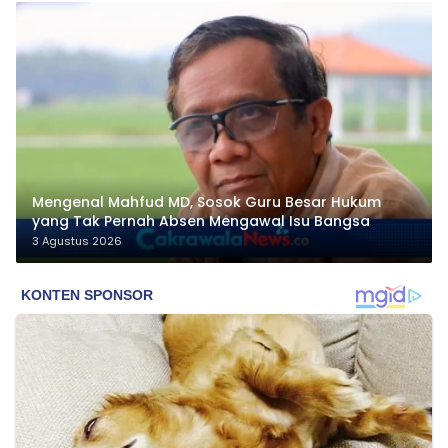
Mengenal Mahfud MD, Sosok Guru Besar Hukum
yang Tak Pernah Absen Mengawal Isu Bangsa
3 Agustus 2026