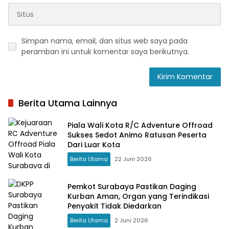
Simpan nama, email, dan situs web saya pada
peramban ini untuk komentar saya berikutnya.
Berita Utama Lainnya
Piala Wali Kota R/C Adventure Offroad
Sukses Sedot Animo Ratusan Peserta
Dari Luar Kota
Berita Utama
22 Juni 2026
Pemkot Surabaya Pastikan Daging
Kurban Aman, Organ yang Terindikasi
Penyakit Tidak Diedarkan
Berita Utama
2 Juni 2026