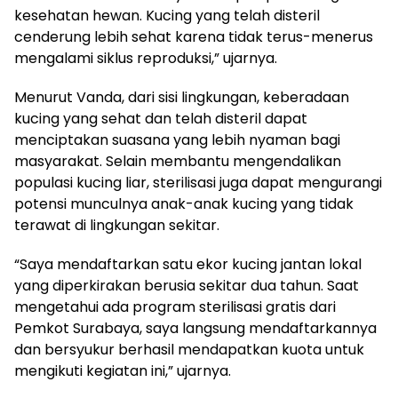
kesehatan hewan. Kucing yang telah disteril
cenderung lebih sehat karena tidak terus-menerus
mengalami siklus reproduksi,” ujarnya.
Menurut Vanda, dari sisi lingkungan, keberadaan
kucing yang sehat dan telah disteril dapat
menciptakan suasana yang lebih nyaman bagi
masyarakat. Selain membantu mengendalikan
populasi kucing liar, sterilisasi juga dapat mengurangi
potensi munculnya anak-anak kucing yang tidak
terawat di lingkungan sekitar.
“Saya mendaftarkan satu ekor kucing jantan lokal
yang diperkirakan berusia sekitar dua tahun. Saat
mengetahui ada program sterilisasi gratis dari
Pemkot Surabaya, saya langsung mendaftarkannya
dan bersyukur berhasil mendapatkan kuota untuk
mengikuti kegiatan ini,” ujarnya.