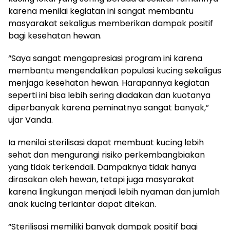
karena menilai kegiatan ini sangat membantu
masyarakat sekaligus memberikan dampak positif
bagi kesehatan hewan.
“Saya sangat mengapresiasi program ini karena
membantu mengendalikan populasi kucing sekaligus
menjaga kesehatan hewan. Harapannya kegiatan
seperti ini bisa lebih sering diadakan dan kuotanya
diperbanyak karena peminatnya sangat banyak,”
ujar Vanda.
Ia menilai sterilisasi dapat membuat kucing lebih
sehat dan mengurangi risiko perkembangbiakan
yang tidak terkendali. Dampaknya tidak hanya
dirasakan oleh hewan, tetapi juga masyarakat
karena lingkungan menjadi lebih nyaman dan jumlah
anak kucing terlantar dapat ditekan.
“Sterilisasi memiliki banyak dampak positif bagi