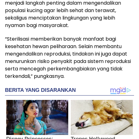
menjadi langkah penting dalam mengendalikan
populasi kucing agar lebih sehat dan terawat,
sekaligus menciptakan lingkungan yang lebih
nyaman bagi masyarakat.
“Sterilisasi memberikan banyak manfaat bagi
kesehatan hewan peliharaan. Selain membantu
mengendalikan reproduksi, tindakan ini juga dapat
menurunkan risiko penyakit pada sistem reproduksi
serta mencegah perkembangbiakan yang tidak
terkendali,” pungkasnya.