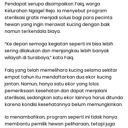
Pendapat serupa disampaikan Faiq, warga
Kelurahan Ngagel Rejo. Ia menyebut program
sterilisasi gratis menjadi solusi bagi para pecinta
hewan yang ingin merawat kucing dengan baik
namun terkendala biaya.
“Ke depan semoga kegiatan seperti ini bisa lebih
sering dilakukan dan menjangkau lebih banyak
wilayah di Surabaya,” kata Faiq.
Faiq yang telah memelihara kucing selama sekitar
empat tahun itu mendaftarkan dua ekor kucing
jantan. Namun, hanya satu ekor yang lolos
pemeriksaan kesehatan dan dapat menjalani
sterilisasi, sedangkan satu ekor lainnya harus ditunda
karena kondisi kesehatannya belum memungkinkan.
Ia menambahkan, program seperti ini tidak hanya
membantu pemilik hewan peliharaan, tetapi juga