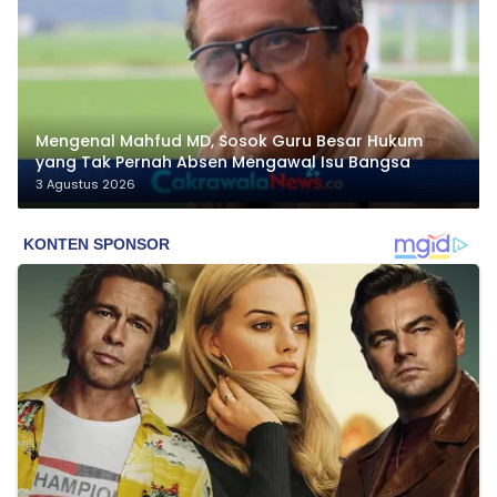
Mengenal Mahfud MD, Sosok Guru Besar Hukum
yang Tak Pernah Absen Mengawal Isu Bangsa
3 Agustus 2026