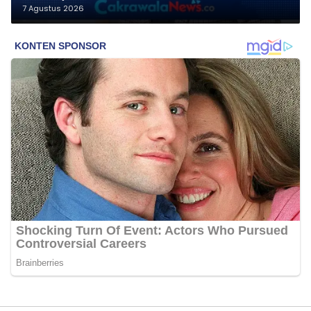
7 Agustus 2026