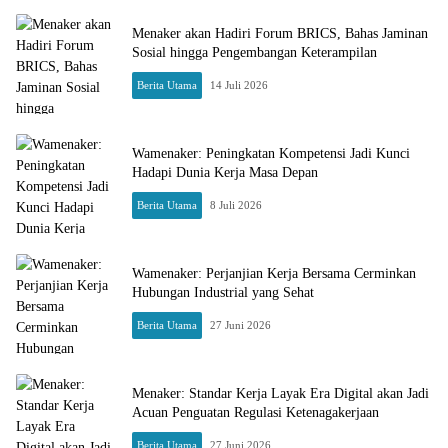
Menaker akan Hadiri Forum BRICS, Bahas Jaminan
Sosial hingga Pengembangan Keterampilan
Berita Utama
14 Juli 2026
Wamenaker: Peningkatan Kompetensi Jadi Kunci
Hadapi Dunia Kerja Masa Depan
Berita Utama
8 Juli 2026
Wamenaker: Perjanjian Kerja Bersama Cerminkan
Hubungan Industrial yang Sehat
Berita Utama
27 Juni 2026
Menaker: Standar Kerja Layak Era Digital akan Jadi
Acuan Penguatan Regulasi Ketenagakerjaan
Berita Utama
27 Juni 2026