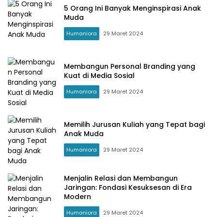
5 Orang Ini Banyak Menginspirasi Anak
Muda
Humaniora
29 Maret 2024
Membangun Personal Branding yang
Kuat di Media Sosial
Humaniora
29 Maret 2024
Memilih Jurusan Kuliah yang Tepat bagi
Anak Muda
Humaniora
29 Maret 2024
Menjalin Relasi dan Membangun
Jaringan: Fondasi Kesuksesan di Era
Modern
Humaniora
29 Maret 2024