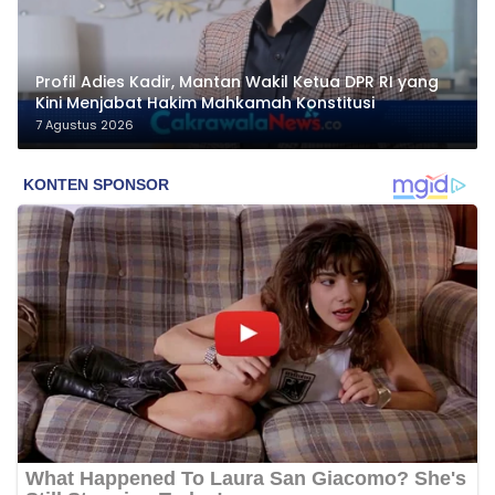
Profil Adies Kadir, Mantan Wakil Ketua DPR RI yang
Kini Menjabat Hakim Mahkamah Konstitusi
7 Agustus 2026