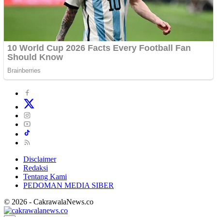
Disclaimer
Redaksi
Tentang Kami
PEDOMAN MEDIA SIBER
© 2026 - CakrawalaNews.co