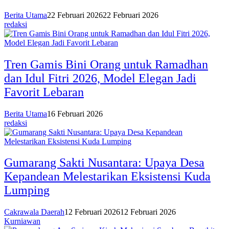
Berita Utama
22 Februari 2026
22 Februari 2026
redaksi
Tren Gamis Bini Orang untuk Ramadhan
dan Idul Fitri 2026, Model Elegan Jadi
Favorit Lebaran
Berita Utama
16 Februari 2026
redaksi
Gumarang Sakti Nusantara: Upaya Desa
Kepandean Melestarikan Eksistensi Kuda
Lumping
Cakrawala Daerah
12 Februari 2026
12 Februari 2026
Kurniawan