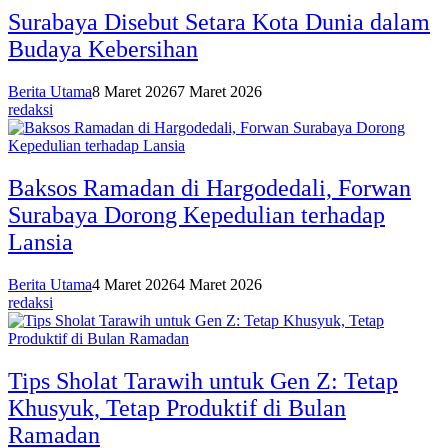
Surabaya Disebut Setara Kota Dunia dalam
Budaya Kebersihan
Berita Utama
8 Maret 2026
7 Maret 2026
redaksi
Baksos Ramadan di Hargodedali, Forwan
Surabaya Dorong Kepedulian terhadap
Lansia
Berita Utama
4 Maret 2026
4 Maret 2026
redaksi
Tips Sholat Tarawih untuk Gen Z: Tetap
Khusyuk, Tetap Produktif di Bulan
Ramadan