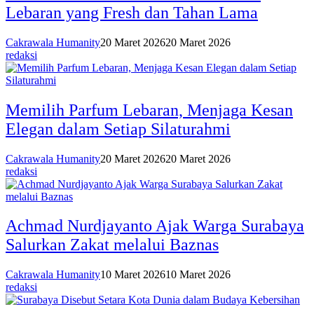
Lebaran yang Fresh dan Tahan Lama
Cakrawala Humanity
20 Maret 2026
20 Maret 2026
redaksi
Memilih Parfum Lebaran, Menjaga Kesan
Elegan dalam Setiap Silaturahmi
Cakrawala Humanity
20 Maret 2026
20 Maret 2026
redaksi
Achmad Nurdjayanto Ajak Warga Surabaya
Salurkan Zakat melalui Baznas
Cakrawala Humanity
10 Maret 2026
10 Maret 2026
redaksi