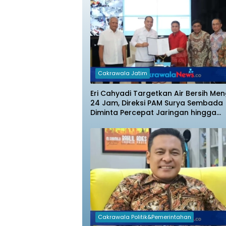
Cakrawala Jatim
Eri Cahyadi Targetkan Air Bersih Men
24 Jam, Direksi PAM Surya Sembada
Diminta Percepat Jaringan hingga
Kampung
Cakrawala Politik&Pemerintahan