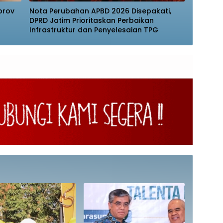
prov
Nota Perubahan APBD 2026 Disepakati,
DPRD Jatim Prioritaskan Perbaikan
Infrastruktur dan Penyelesaian TPG