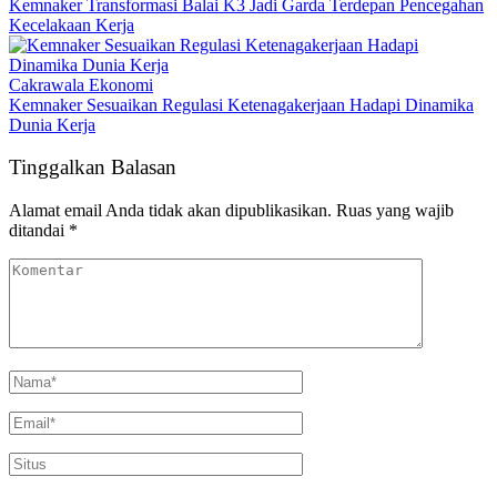
Kemnaker Transformasi Balai K3 Jadi Garda Terdepan Pencegahan
Kecelakaan Kerja
Cakrawala Ekonomi
Kemnaker Sesuaikan Regulasi Ketenagakerjaan Hadapi Dinamika
Dunia Kerja
Tinggalkan Balasan
Alamat email Anda tidak akan dipublikasikan.
Ruas yang wajib
ditandai
*