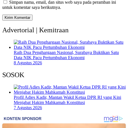
Simpan nama, email, dan situs web saya pada peramban ini
untuk komentar saya berikutnya.
Advertorial | Kemitraan
Raih Dua Penghargaan Nasional, Surabaya Buktikan Satu
Data NIK Pacu Pertumbuhan Ekonomi
8 Agustus 2026
SOSOK
Profil Adies Kadir, Mantan Wakil Ketua DPR RI yang Kini
Menjabat Hakim Mahkamah Konstitusi
7 Agustus 2026