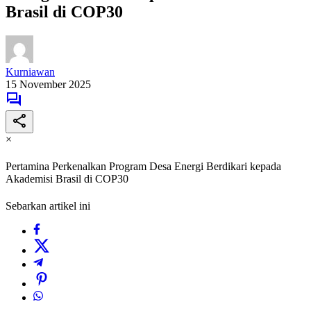
Brasil di COP30
Kurniawan
15 November 2025
×
Pertamina Perkenalkan Program Desa Energi Berdikari kepada
Akademisi Brasil di COP30
Sebarkan artikel ini