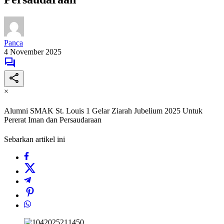
Panca
4 November 2025
×
Alumni SMAK St. Louis 1 Gelar Ziarah Jubelium 2025 Untuk
Pererat Iman dan Persaudaraan
Sebarkan artikel ini