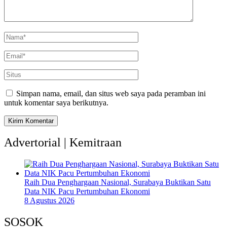
Simpan nama, email, dan situs web saya pada peramban ini
untuk komentar saya berikutnya.
Advertorial | Kemitraan
Raih Dua Penghargaan Nasional, Surabaya Buktikan Satu
Data NIK Pacu Pertumbuhan Ekonomi
8 Agustus 2026
SOSOK