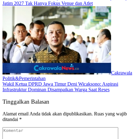
Jatim 2027 Tak Hanya Fokus Venue dan Atlet
Cakrawala
Politik&Pemerintahan
Wakil Ketua DPRD Jawa Timur Deni Wicaksono: Aspirasi
Infrastruktur Dominan Disampaikan Warga Saat Reses
Tinggalkan Balasan
Alamat email Anda tidak akan dipublikasikan.
Ruas yang wajib
ditandai
*