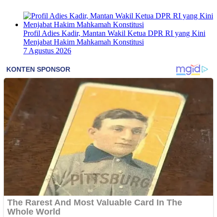
Profil Adies Kadir, Mantan Wakil Ketua DPR RI yang Kini
Menjabat Hakim Mahkamah Konstitusi
7 Agustus 2026