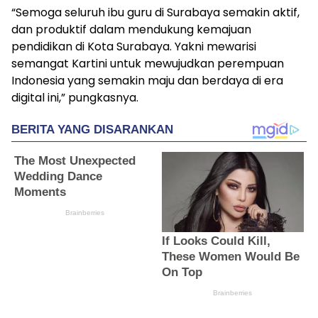
“Semoga seluruh ibu guru di Surabaya semakin aktif,
dan produktif dalam mendukung kemajuan
pendidikan di Kota Surabaya. Yakni mewarisi
semangat Kartini untuk mewujudkan perempuan
Indonesia yang semakin maju dan berdaya di era
digital ini,” pungkasnya.