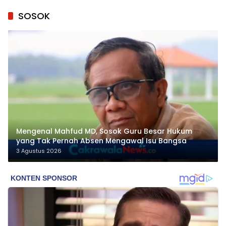
SOSOK
Mengenal Mahfud MD, Sosok Guru Besar Hukum
yang Tak Pernah Absen Mengawal Isu Bangsa
3 Agustus 2026