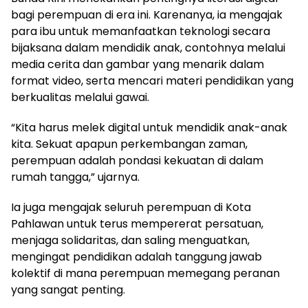
bagi perempuan di era ini. Karenanya, ia mengajak
para ibu untuk memanfaatkan teknologi secara
bijaksana dalam mendidik anak, contohnya melalui
media cerita dan gambar yang menarik dalam
format video, serta mencari materi pendidikan yang
berkualitas melalui gawai.
“Kita harus melek digital untuk mendidik anak-anak
kita. Sekuat apapun perkembangan zaman,
perempuan adalah pondasi kekuatan di dalam
rumah tangga,” ujarnya.
Ia juga mengajak seluruh perempuan di Kota
Pahlawan untuk terus mempererat persatuan,
menjaga solidaritas, dan saling menguatkan,
mengingat pendidikan adalah tanggung jawab
kolektif di mana perempuan memegang peranan
yang sangat penting.