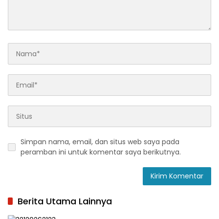
Simpan nama, email, dan situs web saya pada
peramban ini untuk komentar saya berikutnya.
Berita Utama Lainnya