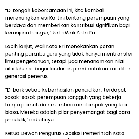
“Di tengah kebersamaan ini, kita kembali
merenungkan visi Kartini tentang perempuan yang
berdaya dan memberikan kontribusi signifikan bagi
kemajuan bangsa,” kata Wali Kota Eri.
Lebih lanjut, Wali Kota Eri menekankan peran
penting para ibu guru yang tidak hanya mentransfer
ilmu pengetahuan, tetapi juga menanamkan nilai-
nilai luhur sebagai landasan pembentukan karakter
generasi penerus.
“Di balik setiap keberhasilan pendidikan, terdapat
sosok-sosok perempuan tangguh yang bekerja
tanpa pamrih dan memberikan dampak yang luar
biasa. Mereka adalah pilar penyemangat bagi para
pendidik,” imbuhnya.
Ketua Dewan Pengurus Asosiasi Pemerintah Kota