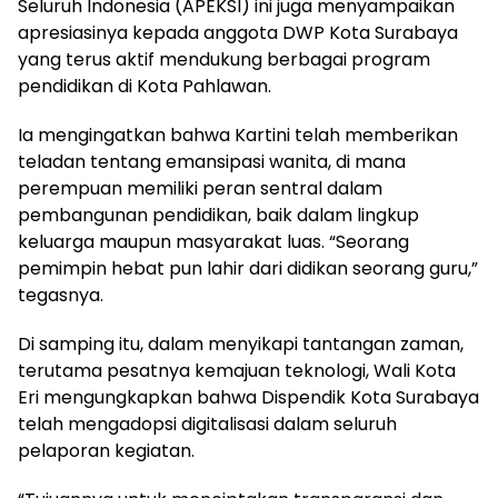
Seluruh Indonesia (APEKSI) ini juga menyampaikan
apresiasinya kepada anggota DWP Kota Surabaya
yang terus aktif mendukung berbagai program
pendidikan di Kota Pahlawan.
Ia mengingatkan bahwa Kartini telah memberikan
teladan tentang emansipasi wanita, di mana
perempuan memiliki peran sentral dalam
pembangunan pendidikan, baik dalam lingkup
keluarga maupun masyarakat luas. “Seorang
pemimpin hebat pun lahir dari didikan seorang guru,”
tegasnya.
Di samping itu, dalam menyikapi tantangan zaman,
terutama pesatnya kemajuan teknologi, Wali Kota
Eri mengungkapkan bahwa Dispendik Kota Surabaya
telah mengadopsi digitalisasi dalam seluruh
pelaporan kegiatan.