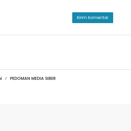
i
PEDOMAN MEDIA SIBER