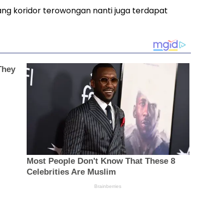
ang koridor terowongan nanti juga terdapat