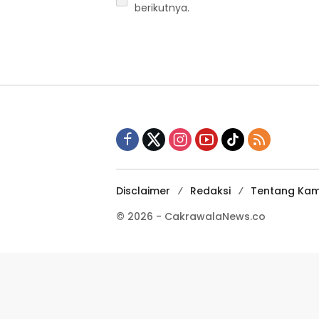
berikutnya.
Disclaimer
Redaksi
Tentang Kam
© 2026 - CakrawalaNews.co