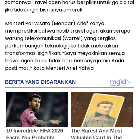
zamannya.Travel agen harus berpikir untuk go digital
jika tidak ingin bisnisnya ambruk.
Menteri Pariwisata (Menpar) Arief Yahya
memprediksi bahwa nasib travel agen akan serupa
warung telekomunikasi (wartel) yang tergilas
perkembangan teknologi jika tidak melakukan
transformasi signifikan. “Saya meyakinkan semua
travel agen kalau tidak berubah saya jamin Anda
pasti mati,” kata Menteri Arief Yahya.