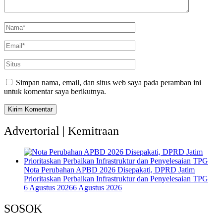
Simpan nama, email, dan situs web saya pada peramban ini
untuk komentar saya berikutnya.
Advertorial | Kemitraan
Nota Perubahan APBD 2026 Disepakati, DPRD Jatim
Prioritaskan Perbaikan Infrastruktur dan Penyelesaian TPG
6 Agustus 2026
6 Agustus 2026
SOSOK