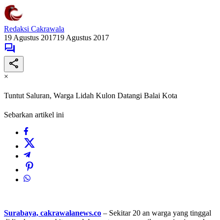
Redaksi Cakrawala
19 Agustus 2017
19 Agustus 2017
×
Tuntut Saluran, Warga Lidah Kulon Datangi Balai Kota
Sebarkan artikel ini
Surabaya, cakrawalanews.co
– Sekitar 20 an warga yang tinggal