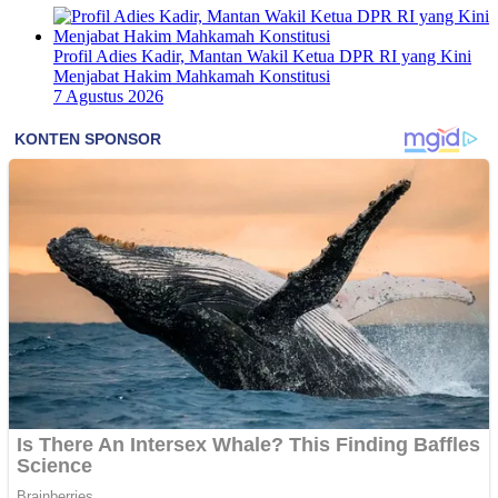
Profil Adies Kadir, Mantan Wakil Ketua DPR RI yang Kini
Menjabat Hakim Mahkamah Konstitusi
7 Agustus 2026