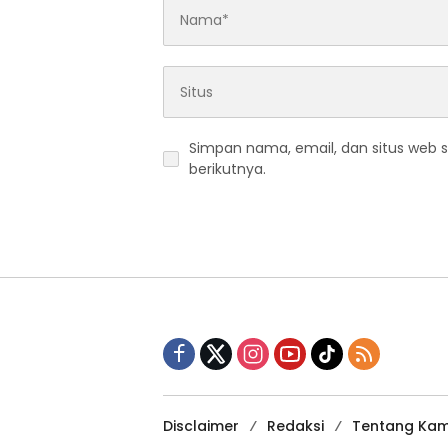
Simpan nama, email, dan situs web 
berikutnya.
Disclaimer
Redaksi
Tentang Kam