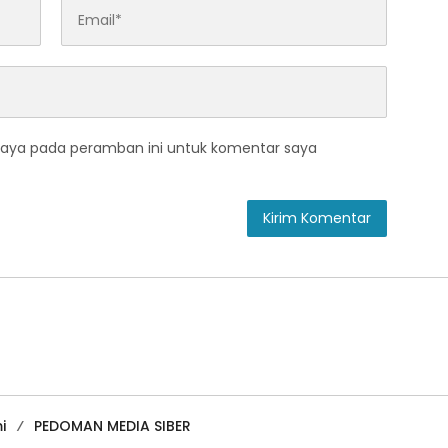
saya pada peramban ini untuk komentar saya
i
PEDOMAN MEDIA SIBER