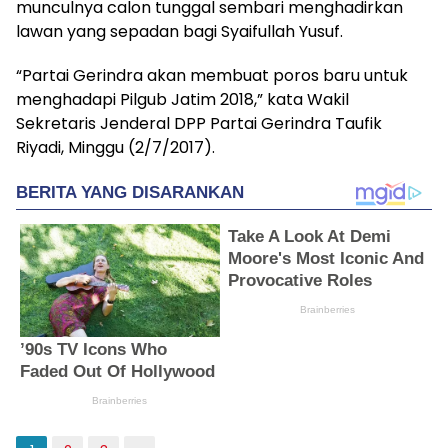
munculnya calon tunggal sembari menghadirkan
lawan yang sepadan bagi Syaifullah Yusuf.
“Partai Gerindra akan membuat poros baru untuk
menghadapi Pilgub Jatim 2018,” kata Wakil
Sekretaris Jenderal DPP Partai Gerindra Taufik
Riyadi, Minggu (2/7/2017).