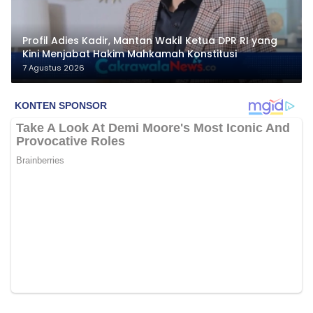
Profil Adies Kadir, Mantan Wakil Ketua DPR RI yang
Kini Menjabat Hakim Mahkamah Konstitusi
7 Agustus 2026