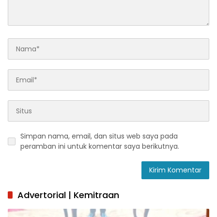
Simpan nama, email, dan situs web saya pada
peramban ini untuk komentar saya berikutnya.
Advertorial | Kemitraan