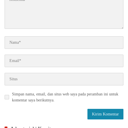
Simpan nama, email, dan situs web saya pada peramban ini untuk
komentar saya berikutnya.