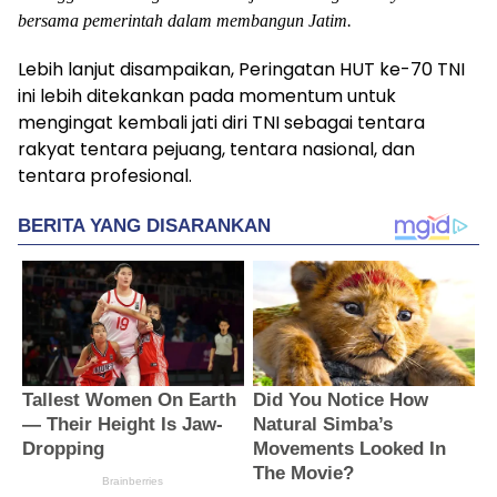
bersama pemerintah dalam membangun Jatim.
Lebih lanjut disampaikan, Peringatan HUT ke-70 TNI
ini lebih ditekankan pada momentum untuk
mengingat kembali jati diri TNI sebagai tentara
rakyat tentara pejuang, tentara nasional, dan
tentara profesional.