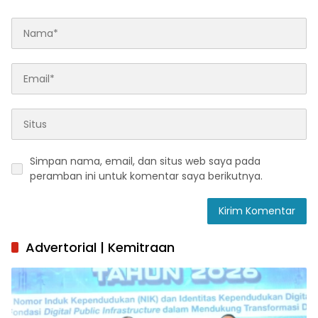
Simpan nama, email, dan situs web saya pada
peramban ini untuk komentar saya berikutnya.
Advertorial | Kemitraan