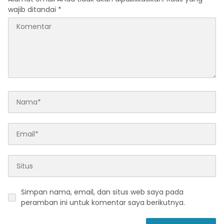
wajib ditandai
*
Simpan nama, email, dan situs web saya pada
peramban ini untuk komentar saya berikutnya.