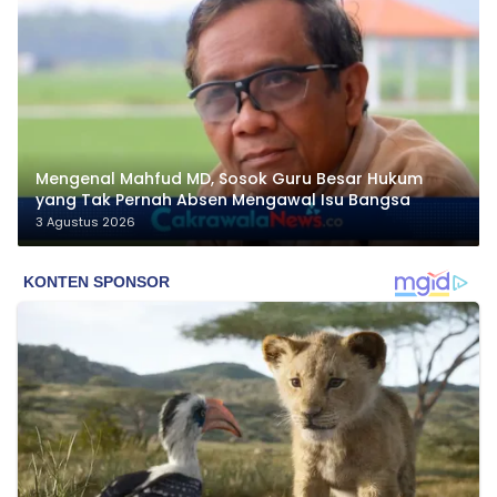
Mengenal Mahfud MD, Sosok Guru Besar Hukum
yang Tak Pernah Absen Mengawal Isu Bangsa
3 Agustus 2026