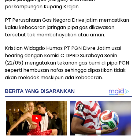
perkampungan Kupang Krajan.
PT Perusahaan Gas Negara Drive jatim memastikan
kalau kebocoran jaringan pipa gas dikawasan
tersebut tak membahayakan atau aman.
Kristian Widagdo Humas PT PGN Divre Jatim usai
hearing dengan Komisi C DPRD Surabaya Senin
(22/05) mengatakan tekanan gas bumi di pipa PGN
seperti hembusan nafas sehingga dipastikan tidak
akan meledak meskipun ada kebocoran.