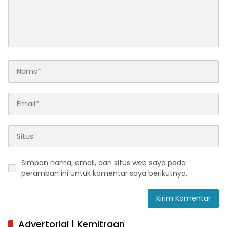
Simpan nama, email, dan situs web saya pada
peramban ini untuk komentar saya berikutnya.
Advertorial | Kemitraan