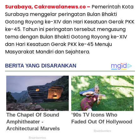
Surabaya, Cakrawalanews.co –
Pemerintah Kota
Surabaya menggelar peringatan Bulan Bhakti
Gotong Royong ke-XIV dan Hari Kesatuan Gerak PKK
ke-45. Tahun ini peringatan tersebut mengusung
tema dengan Bulan Bhakti Gotong Royong ke-XIV
dan Hari Kesatuan Gerak PKK ke-45 Menuju
Masyarakat Mandiri dan Sejahtera.