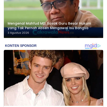
Mengenal Mahfud MD, Sosok Guru Besar Hukum
yang Tak Pernah Absen Mengawal Isu Bangsa
3 Agustus 2026