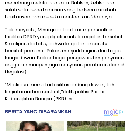
menabung melalui acara itu. Bahkan, ketika ada
salah satu peserta arisan yang terkena musibah,
hasil arisan bisa mereka manfaatkan,”dalihnya.
Tak hanya itu, Minun juga tidak mempersoalkan
fasilitas DPRD yang dipakai untuk kegiatan tersebut.
Sekalipun dia tahu, bahwa kegiatan arisan itu
bersifat personal. Bukan menjadi bagian dari tugas
fungsi dewan. Baik sebagai pengawas, tim penyusun
anggaran maupun juga menyusun peraturan daerah
(legislasi).
“Meskipun memakai fasilitas gedung dewan, toh
kegiatan ini bermanfaat,”dalih politisi Partai
Kebangkitan Bangsa (PKB) ini.