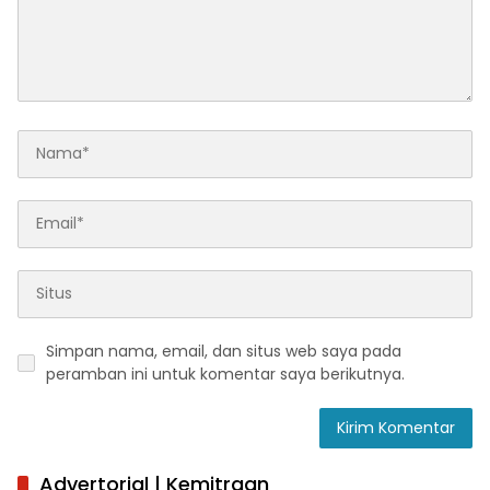
Simpan nama, email, dan situs web saya pada
peramban ini untuk komentar saya berikutnya.
Advertorial | Kemitraan