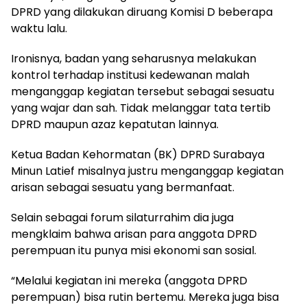
DPRD yang dilakukan diruang Komisi D beberapa
waktu lalu.
Ironisnya, badan yang seharusnya melakukan
kontrol terhadap institusi kedewanan malah
menganggap kegiatan tersebut sebagai sesuatu
yang wajar dan sah. Tidak melanggar tata tertib
DPRD maupun azaz kepatutan lainnya.
Ketua Badan Kehormatan (BK) DPRD Surabaya
Minun Latief misalnya justru menganggap kegiatan
arisan sebagai sesuatu yang bermanfaat.
Selain sebagai forum silaturrahim dia juga
mengklaim bahwa arisan para anggota DPRD
perempuan itu punya misi ekonomi san sosial.
“Melalui kegiatan ini mereka (anggota DPRD
perempuan) bisa rutin bertemu. Mereka juga bisa