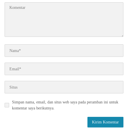
Simpan nama, email, dan situs web saya pada peramban ini untuk
komentar saya berikutnya.