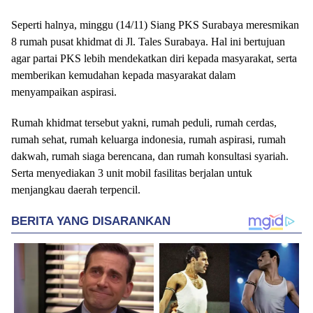
Seperti halnya, minggu (14/11) Siang PKS Surabaya meresmikan
8 rumah pusat khidmat di Jl. Tales Surabaya. Hal ini bertujuan
agar partai PKS lebih mendekatkan diri kepada masyarakat, serta
memberikan kemudahan kepada masyarakat dalam
menyampaikan aspirasi.
Rumah khidmat tersebut yakni, rumah peduli, rumah cerdas,
rumah sehat, rumah keluarga indonesia, rumah aspirasi, rumah
dakwah, rumah siaga berencana, dan rumah konsultasi syariah.
Serta menyediakan 3 unit mobil fasilitas berjalan untuk
menjangkau daerah terpencil.