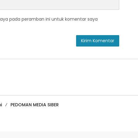
saya pada peramban ini untuk komentar saya
i
PEDOMAN MEDIA SIBER