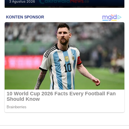
3 Agustus 2026