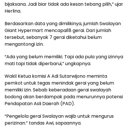
bijaksana. Jadi biar tidak ada kesan tebang pilih,” ujar
Herlina.
Berdasarkan data yang dimilikinya, jumlah Swalayan
Giant Hypermart mencapai18 gerai. Dari jumlah
tersebut, sebanyak 7 gerai diketahui belum
mengantongi izin.
“Ada yang belum memiliki. Tapi ada pula yang izinnya
mati tapi tidak diperbarui,” ungkapnya.
Wakil Ketua komisi A Adi Sutarwijono meminta
pemkot untuk tegas menindak gerai yang belum
memiliki izin. Sebab keberadaan gerai swalayah
bodong akan berdampak pada menurunnya potensi
Pendapatan Asli Daerah (PAD).
“Pengelola gerai Swalayan wajib untuk mengurus
perizinan.” tandas Awi, sapaannya.