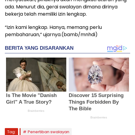
ada. Menurut dia, gerai swalayan dimana dirinya
bekerja telah memiliki izin lengkap.
“Izin kami lengkap. Hanya, memang perlu
pembaharuan,” ujarnya.(bamb/mnhdi)
Tag:
Penertiban swalayan