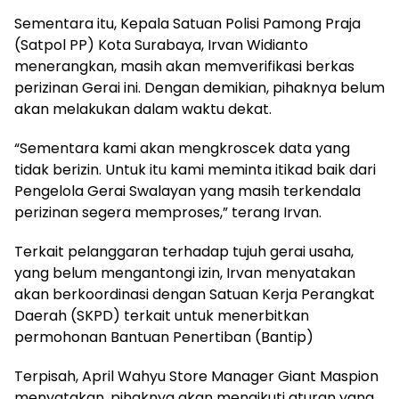
Sementara itu, Kepala Satuan Polisi Pamong Praja
(Satpol PP) Kota Surabaya, Irvan Widianto
menerangkan, masih akan memverifikasi berkas
perizinan Gerai ini. Dengan demikian, pihaknya belum
akan melakukan dalam waktu dekat.
“Sementara kami akan mengkroscek data yang
tidak berizin. Untuk itu kami meminta itikad baik dari
Pengelola Gerai Swalayan yang masih terkendala
perizinan segera memproses,” terang Irvan.
Terkait pelanggaran terhadap tujuh gerai usaha,
yang belum mengantongi izin, Irvan menyatakan
akan berkoordinasi dengan Satuan Kerja Perangkat
Daerah (SKPD) terkait untuk menerbitkan
permohonan Bantuan Penertiban (Bantip)
Terpisah, April Wahyu Store Manager Giant Maspion
menyatakan, pihaknya akan mengikuti aturan yang