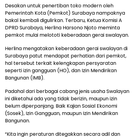
Desakan untuk penertiban toko modern oleh
Pemerintah Kota (Pemkot) Surabaya nampaknya
bakal kembali digulirkan. Terbaru, Ketua Komisi A
DPRD Surabaya, Herlina Harsono Njoto meminta
pemkot mulai melototi keberadaan gerai swalayan.
Herlina mengatakan keberadaan gerai swalayan di
Surabaya patut mendapat perhatian dari pemkot,
hal tersebut terkait kelengkapan persyaratan
seperti izin gangguan (HO), dan Izin Mendirikan
Bangunan (IMB).
Padahal dari berbagai cabang jenis usaha Swalayan
ini diketahui ada yang tidak berizin, maupun izin
belum diperpanjang. Baik Kajian Sosial Ekonomi
(Sosek), Izin Gangguan, maupun Izin Mendirikan
Bangunan.
“Kita ingin peraturan ditegakkan secara adil dan