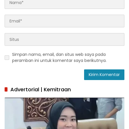
Simpan nama, email, dan situs web saya pada
peramban ini untuk komentar saya berikutnya.
Advertorial | Kemitraan