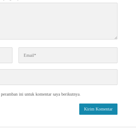
 peramban ini untuk komentar saya berikutnya.