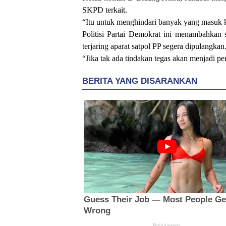
SKPD terkait.
“Itu untuk menghindari banyak yang masuk 
Politisi Partai Demokrat ini menambahkan 
terjaring aparat satpol PP segera dipulangkan
“Jika tak ada tindakan tegas akan menjadi pe