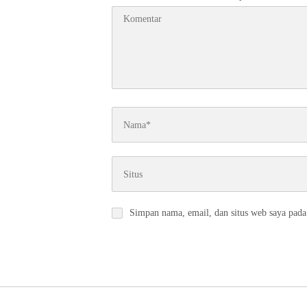
Simpan nama, email, dan situs web saya pada