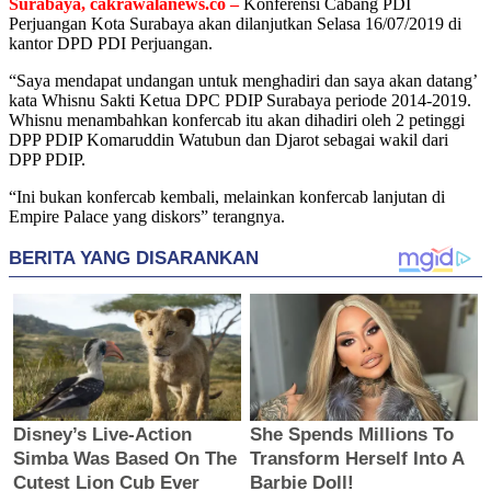
Surabaya, cakrawalanews.co –
Konferensi Cabang PDI
Perjuangan Kota Surabaya akan dilanjutkan Selasa 16/07/2019 di
kantor DPD PDI Perjuangan.
“Saya mendapat undangan untuk menghadiri dan saya akan datang’
kata Whisnu Sakti Ketua DPC PDIP Surabaya periode 2014-2019.
Whisnu menambahkan konfercab itu akan dihadiri oleh 2 petinggi
DPP PDIP Komaruddin Watubun dan Djarot sebagai wakil dari
DPP PDIP.
“Ini bukan konfercab kembali, melainkan konfercab lanjutan di
Empire Palace yang diskors” terangnya.