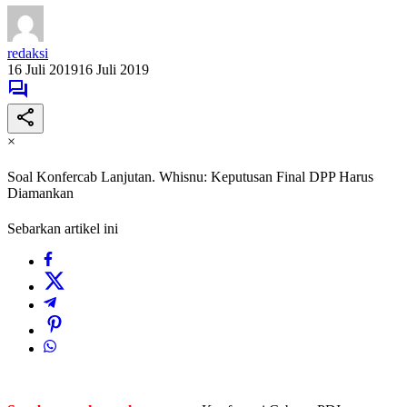
redaksi
16 Juli 2019
16 Juli 2019
×
Soal Konfercab Lanjutan. Whisnu: Keputusan Final DPP Harus
Diamankan
Sebarkan artikel ini