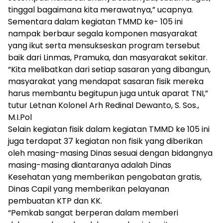
tinggal bagaimana kita merawatnya,” ucapnya.
Sementara dalam kegiatan TMMD ke- 105 ini
nampak berbaur segala komponen masyarakat
yang ikut serta mensukseskan program tersebut
baik dari Linmas, Pramuka, dan masyarakat sekitar.
“Kita melibatkan dari setiap sasaran yang dibangun,
masyarakat yang mendapat sasaran fisik mereka
harus membantu begitupun juga untuk aparat TNI,”
tutur Letnan Kolonel Arh Redinal Dewanto, S. Sos.,
M.I.Pol
Selain kegiatan fisik dalam kegiatan TMMD ke 105 ini
juga terdapat 37 kegiatan non fisik yang diberikan
oleh masing-masing Dinas sesuai dengan bidangnya
masing-masing diantaranya adalah Dinas
Kesehatan yang memberikan pengobatan gratis,
Dinas Capil yang memberikan pelayanan
pembuatan KTP dan KK.
“Pemkab sangat berperan dalam memberi