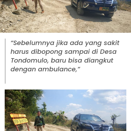
“Sebelumnya jika ada yang sakit
harus dibopong sampai di Desa
Tondomulo, baru bisa diangkut
dengan ambulance,”