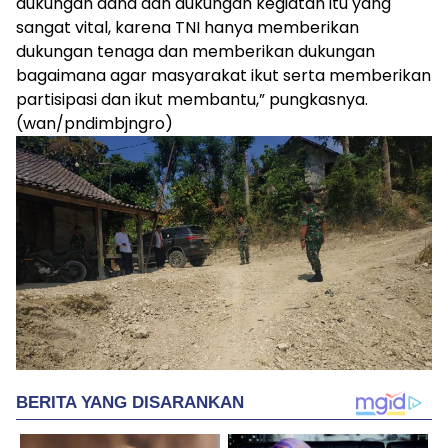
dukungan dana dan dukungan kegiatan itu yang
sangat vital, karena TNI hanya memberikan
dukungan tenaga dan memberikan dukungan
bagaimana agar masyarakat ikut serta memberikan
partisipasi dan ikut membantu,” pungkasnya.
(wan/pndimbjngro)