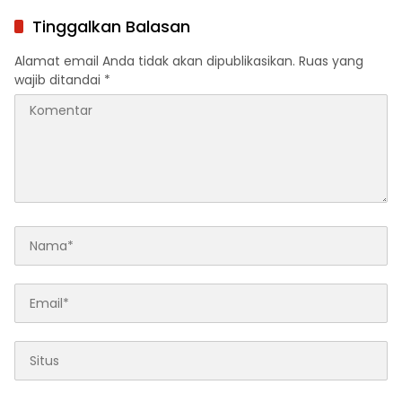
Tinggalkan Balasan
Alamat email Anda tidak akan dipublikasikan.
Ruas yang
wajib ditandai
*