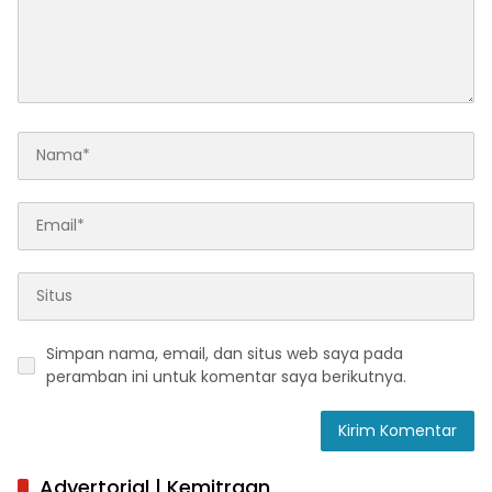
Simpan nama, email, dan situs web saya pada
peramban ini untuk komentar saya berikutnya.
Advertorial | Kemitraan