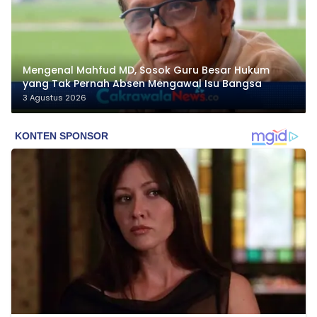
Mengenal Mahfud MD, Sosok Guru Besar Hukum
yang Tak Pernah Absen Mengawal Isu Bangsa
3 Agustus 2026