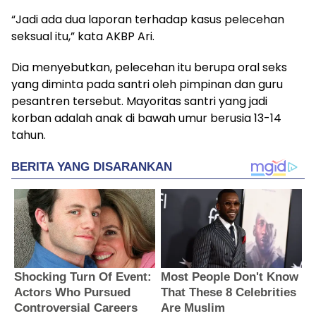
“Jadi ada dua laporan terhadap kasus pelecehan
seksual itu,” kata AKBP Ari.
Dia menyebutkan, pelecehan itu berupa oral seks
yang diminta pada santri oleh pimpinan dan guru
pesantren tersebut. Mayoritas santri yang jadi
korban adalah anak di bawah umur berusia 13-14
tahun.