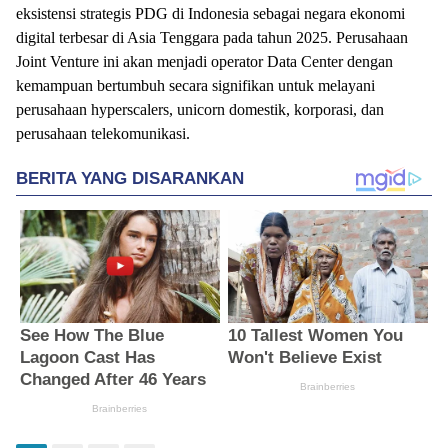
eksistensi strategis PDG di Indonesia sebagai negara ekonomi
digital terbesar di Asia Tenggara pada tahun 2025. Perusahaan
Joint Venture ini akan menjadi operator Data Center dengan
kemampuan bertumbuh secara signifikan untuk melayani
perusahaan hyperscalers, unicorn domestik, korporasi, dan
perusahaan telekomunikasi.