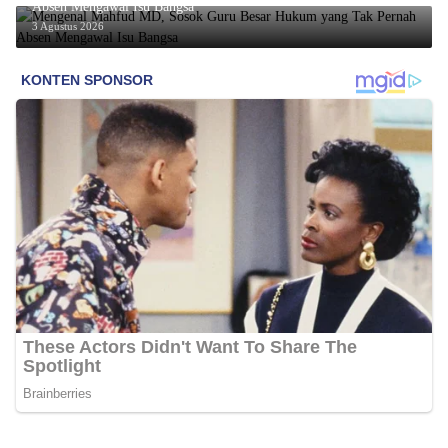
Absen Mengawal Isu Bangsa
3 Agustus 2026