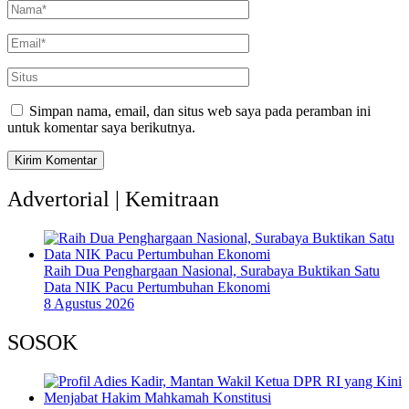
Simpan nama, email, dan situs web saya pada peramban ini
untuk komentar saya berikutnya.
Advertorial | Kemitraan
Raih Dua Penghargaan Nasional, Surabaya Buktikan Satu
Data NIK Pacu Pertumbuhan Ekonomi
8 Agustus 2026
SOSOK