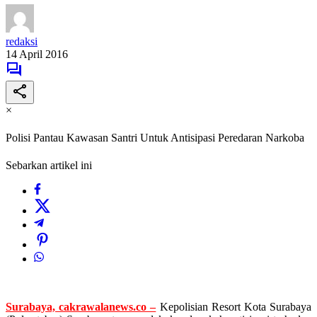
redaksi
14 April 2016
×
Polisi Pantau Kawasan Santri Untuk Antisipasi Peredaran Narkoba
Sebarkan artikel ini
Surabaya, cakrawalanews.co –
Kepolisian
Resort
Kota
Surabaya