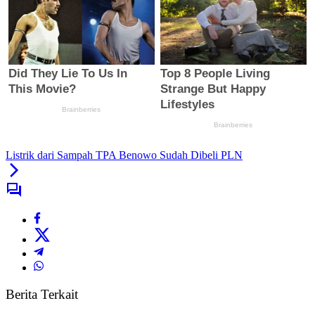
Listrik dari Sampah TPA Benowo Sudah Dibeli PLN
Berita Terkait