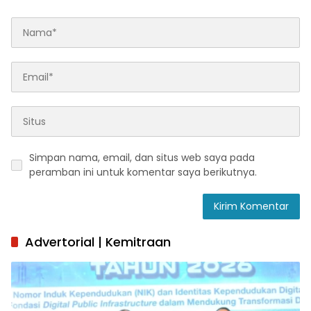
Simpan nama, email, dan situs web saya pada
peramban ini untuk komentar saya berikutnya.
Advertorial | Kemitraan