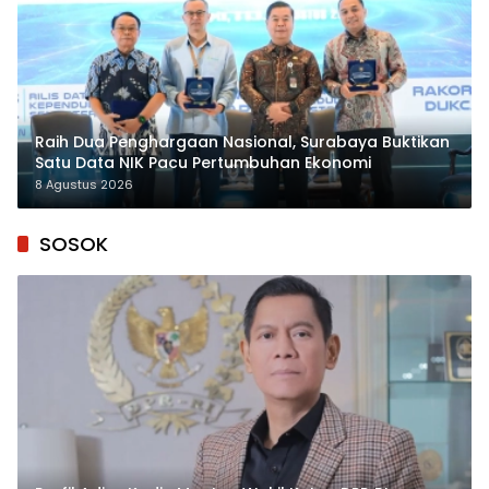
Raih Dua Penghargaan Nasional, Surabaya Buktikan
Satu Data NIK Pacu Pertumbuhan Ekonomi
8 Agustus 2026
SOSOK