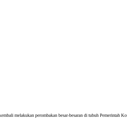
 kembali melakukan perombakan besar-besaran di tubuh Pemerintah Kot