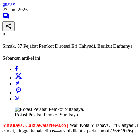
gustav
27 Juni 2026
×
Simak, 57 Pejabat Pemkot Dirotasi Eri Cahyadi, Berikut Daftarnya
Sebarkan artikel ini
Rotasi Pejabat Pemkot Surabaya.
Surabaya, CakrawalaNews.co |
Wali Kota Surabaya, Eri Cahyadi,
camat, hingga kepala dinas—resmi dilantik pada Jumat (26/6/2026).