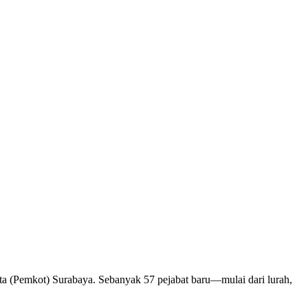
a (Pemkot) Surabaya. Sebanyak 57 pejabat baru—mulai dari lurah,