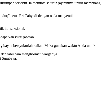
disumpah tersebut. Ia meminta seluruh jajarannya untuk membuang
tidur,” cetus Eri Cahyadi dengan nada menyentil.
tik transaksional.
dapatkan kursi jabatan.
 yang bayar, bersyukurlah kalian. Maka gunakan waktu Anda untuk
t dan tahu cara menghormati warganya.
t Surabaya.