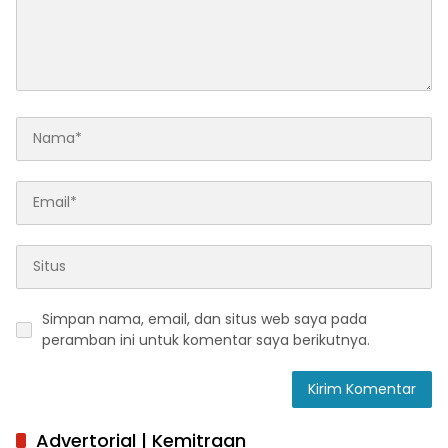
Simpan nama, email, dan situs web saya pada
peramban ini untuk komentar saya berikutnya.
Advertorial | Kemitraan