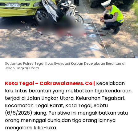
Satlantas Polres Tegal Kota Evakuasi Korban Kecelakaan Beruntun di
Jalan Lingkar Utara
Kota Tegal – Cakrawalanews. Co |
Kecelakaan
lalu lintas beruntun yang melibatkan tiga kendaraan
terjadi di Jalan Lingkar Utara, Kelurahan Tegalsari,
Kecamatan Tegal Barat, Kota Tegal, Sabtu
(6/6/2026) siang. Peristiwa ini mengakibatkan satu
orang meninggal dunia dan tiga orang lainnya
mengalami luka-luka.