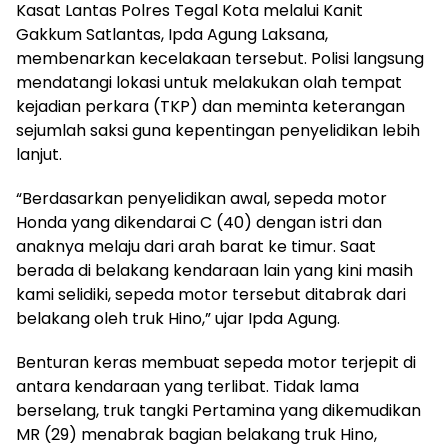
Kasat Lantas Polres Tegal Kota melalui Kanit
Gakkum Satlantas, Ipda Agung Laksana,
membenarkan kecelakaan tersebut. Polisi langsung
mendatangi lokasi untuk melakukan olah tempat
kejadian perkara (TKP) dan meminta keterangan
sejumlah saksi guna kepentingan penyelidikan lebih
lanjut.
“Berdasarkan penyelidikan awal, sepeda motor
Honda yang dikendarai C (40) dengan istri dan
anaknya melaju dari arah barat ke timur. Saat
berada di belakang kendaraan lain yang kini masih
kami selidiki, sepeda motor tersebut ditabrak dari
belakang oleh truk Hino,” ujar Ipda Agung.
Benturan keras membuat sepeda motor terjepit di
antara kendaraan yang terlibat. Tidak lama
berselang, truk tangki Pertamina yang dikemudikan
MR (29) menabrak bagian belakang truk Hino,