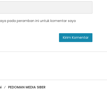
saya pada peramban ini untuk komentar saya
i
PEDOMAN MEDIA SIBER