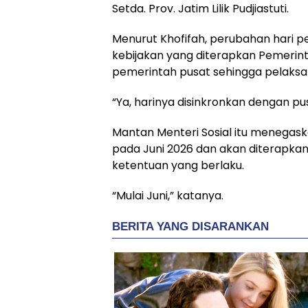
Setda. Prov. Jatim Lilik Pudjiastuti.
Menurut Khofifah, perubahan hari 
kebijakan yang diterapkan Pemerint
pemerintah pusat sehingga pelaksan
“Ya, harinya disinkronkan dengan pus
Mantan Menteri Sosial itu menegask
pada Juni 2026 dan akan diterapkan
ketentuan yang berlaku.
“Mulai Juni,” katanya.