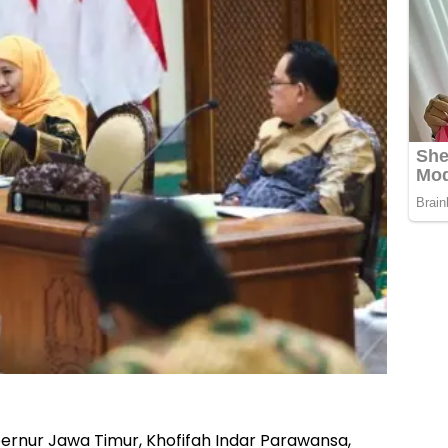
rnur Jawa Timur, Khofifah Indar Parawansa,