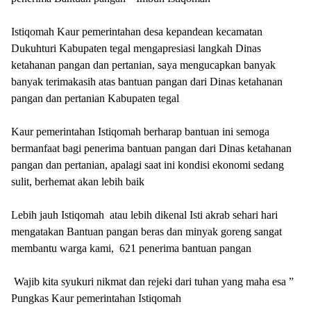
Istiqomah Kaur pemerintahan desa kepandean kecamatan
Dukuhturi Kabupaten tegal mengapresiasi langkah Dinas
ketahanan pangan dan pertanian, saya mengucapkan banyak
banyak terimakasih atas bantuan pangan dari Dinas ketahanan
pangan dan pertanian Kabupaten tegal
Kaur pemerintahan Istiqomah berharap bantuan ini semoga
bermanfaat bagi penerima bantuan pangan dari Dinas ketahanan
pangan dan pertanian, apalagi saat ini kondisi ekonomi sedang
sulit, berhemat akan lebih baik
Lebih jauh Istiqomah atau lebih dikenal Isti akrab sehari hari
mengatakan Bantuan pangan beras dan minyak goreng sangat
membantu warga kami, 621 penerima bantuan pangan
Wajib kita syukuri nikmat dan rejeki dari tuhan yang maha esa ”
Pungkas Kaur pemerintahan Istiqomah