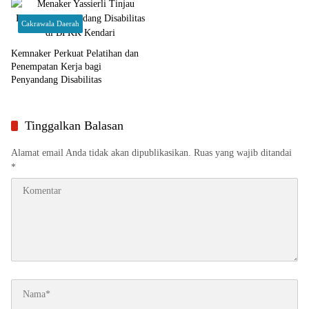
Cakrawala Daerah
Kemnaker Perkuat Pelatihan dan
Penempatan Kerja bagi
Penyandang Disabilitas
Tinggalkan Balasan
Alamat email Anda tidak akan dipublikasikan.
Ruas yang wajib ditandai
*