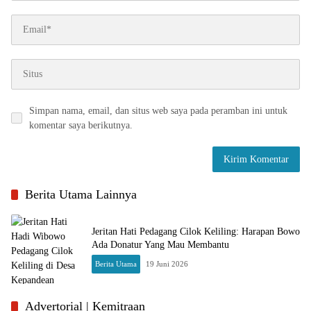
Simpan nama, email, dan situs web saya pada peramban ini untuk
komentar saya berikutnya.
Berita Utama Lainnya
Jeritan Hati Pedagang Cilok Keliling: Harapan Bowo
Ada Donatur Yang Mau Membantu
Berita Utama
19 Juni 2026
Advertorial | Kemitraan