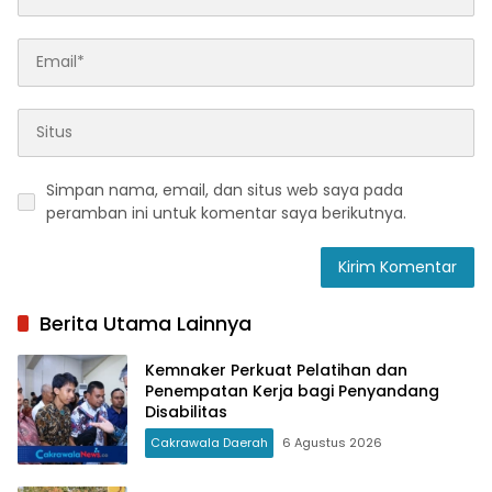
Simpan nama, email, dan situs web saya pada
peramban ini untuk komentar saya berikutnya.
Berita Utama Lainnya
Kemnaker Perkuat Pelatihan dan
Penempatan Kerja bagi Penyandang
Disabilitas
Cakrawala Daerah
6 Agustus 2026