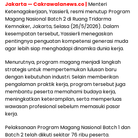
Jakarta — Cakrawalanews.co |
Menteri
Ketenagakerjaan, Yassierli, resmi menutup Program
Magang Nasional Batch 2 di Ruang Tridarma
Kemnaker, Jakarta, Selasa (26/5/2026). Dalam
kesempatan tersebut, Yassierli menegaskan
pentingnya penguatan kompetensi generasi muda
agar lebih siap menghadapi dinamika dunia kerja.
Menurutnya, program magang menjadi langkah
strategis untuk mempertemukan lulusan baru
dengan kebutuhan industri. Selain memberikan
pengalaman praktik kerja, program tersebut juga
membantu peserta memahami budaya kerja,
meningkatkan keterampilan, serta memperluas
wawasan profesional sebelum memasuki pasar
kerja.
Pelaksanaan Program Magang Nasional Batch 1 dan
Batch 2 telah diikuti sekitar 76 ribu peserta.