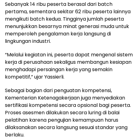
Sebanyak 14 ribu peserta berasal dari batch
pertama, sementara sekitar 62 ribu peserta lainnya
mengikuti batch kedua. Tingginya jumlah peserta
menunjukkan besarnya minat generasi muda untuk
memperoleh pengalaman kerja langsung di
lingkungan industri.
“Melalui kegiatan ini, peserta dapat mengenal sistem
kerja di perusahaan sekaligus membangun kesiapan
menghadapi persaingan kerja yang semakin
kompetitif,” ujar Yassierli.
Sebagai bagian dari penguatan kompetensi,
Kementerian Ketenagakerjaan juga menyediakan
sertifikasi kompetensi secara opsional bagi peserta.
Proses asesmen dilakukan secara luring di balai
pelatihan karena pengujian kemampuan harus
dilaksanakan secara langsung sesuai standar yang
berlaku.