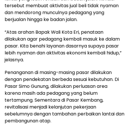
tersebut membuat aktivitas jual beli tidak nyaman
dan mendorong munculnya pedagang yang
berjualan hingga ke badan jalan.
“Atas arahan Bapak Wali Kota Eri, penataan
dilakukan agar pedagang kembali masuk ke dalam
pasar. Kita benahi layanan dasarnya supaya pasar
lebih nyaman dan aktivitas ekonomi kembali hidup,”
jelasnya.
Penanganan di masing-masing pasar dilakukan
dengan pendekatan berbeda sesuai kebutuhan. Di
Pasar Simo Gunung, dilakukan perluasan area
karena masih ada pedagang yang belum
tertampung. Sementara di Pasar Kembang,
revitalisasi menjadi kelanjutan pekerjaan
sebelumnya dengan tambahan perbaikan lantai dan
pembangunan atap.