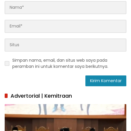
Simpan nama, email, dan situs web saya pada
peramban ini untuk komentar saya berikutnya.
Advertorial | Kemitraan