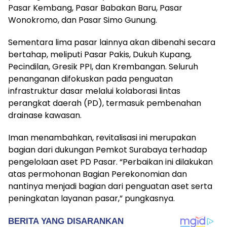
Pasar Kembang, Pasar Babakan Baru, Pasar
Wonokromo, dan Pasar Simo Gunung.
Sementara lima pasar lainnya akan dibenahi secara
bertahap, meliputi Pasar Pakis, Dukuh Kupang,
Pecindilan, Gresik PPI, dan Krembangan. Seluruh
penanganan difokuskan pada penguatan
infrastruktur dasar melalui kolaborasi lintas
perangkat daerah (PD), termasuk pembenahan
drainase kawasan.
Iman menambahkan, revitalisasi ini merupakan
bagian dari dukungan Pemkot Surabaya terhadap
pengelolaan aset PD Pasar. “Perbaikan ini dilakukan
atas permohonan Bagian Perekonomian dan
nantinya menjadi bagian dari penguatan aset serta
peningkatan layanan pasar,” pungkasnya.