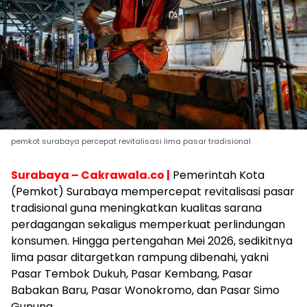
pemkot surabaya percepat revitalisasi lima pasar tradisional
Surabaya – Cakrawala.co |
Pemerintah Kota
(Pemkot) Surabaya mempercepat revitalisasi pasar
tradisional guna meningkatkan kualitas sarana
perdagangan sekaligus memperkuat perlindungan
konsumen. Hingga pertengahan Mei 2026, sedikitnya
lima pasar ditargetkan rampung dibenahi, yakni
Pasar Tembok Dukuh, Pasar Kembang, Pasar
Babakan Baru, Pasar Wonokromo, dan Pasar Simo
Gunung.