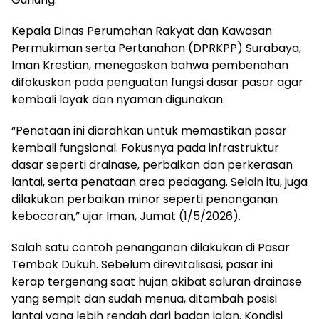
Kepala Dinas Perumahan Rakyat dan Kawasan
Permukiman serta Pertanahan (DPRKPP) Surabaya,
Iman Krestian, menegaskan bahwa pembenahan
difokuskan pada penguatan fungsi dasar pasar agar
kembali layak dan nyaman digunakan.
“Penataan ini diarahkan untuk memastikan pasar
kembali fungsional. Fokusnya pada infrastruktur
dasar seperti drainase, perbaikan dan perkerasan
lantai, serta penataan area pedagang. Selain itu, juga
dilakukan perbaikan minor seperti penanganan
kebocoran,” ujar Iman, Jumat (1/5/2026).
Salah satu contoh penanganan dilakukan di Pasar
Tembok Dukuh. Sebelum direvitalisasi, pasar ini
kerap tergenang saat hujan akibat saluran drainase
yang sempit dan sudah menua, ditambah posisi
lantai yang lebih rendah dari badan jalan. Kondisi