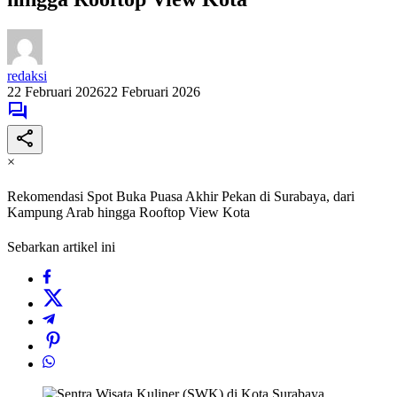
redaksi
22 Februari 2026
22 Februari 2026
×
Rekomendasi Spot Buka Puasa Akhir Pekan di Surabaya, dari
Kampung Arab hingga Rooftop View Kota
Sebarkan artikel ini