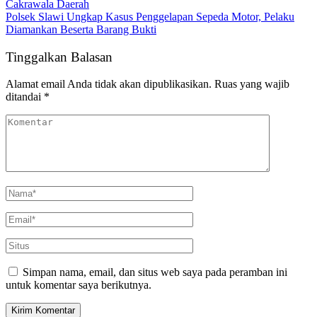
Cakrawala Daerah
Polsek Slawi Ungkap Kasus Penggelapan Sepeda Motor, Pelaku
Diamankan Beserta Barang Bukti
Tinggalkan Balasan
Alamat email Anda tidak akan dipublikasikan.
Ruas yang wajib
ditandai
*
Simpan nama, email, dan situs web saya pada peramban ini
untuk komentar saya berikutnya.