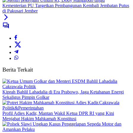
Kementerian PU Targetkan Pembangunan Kembali Jembatan Putus
di Pakusari Jember
Berita Terkait
Cakrawala Politik
Kiprah Bahlil Lahadalia di Era Prabowo, Jaga Ketahanan Energi
Sekaligus Pimpin Golkar
Cakrawala
Politik&Pemerintahan
Profil Adies Kadir, Mantan Wakil Ketua DPR RI yang Kini
Menjabat Hakim Mahkamah Konstitusi