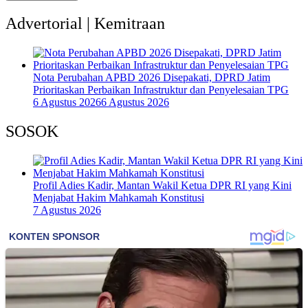
Advertorial | Kemitraan
Nota Perubahan APBD 2026 Disepakati, DPRD Jatim
Prioritaskan Perbaikan Infrastruktur dan Penyelesaian TPG
6 Agustus 2026
6 Agustus 2026
SOSOK
Profil Adies Kadir, Mantan Wakil Ketua DPR RI yang Kini
Menjabat Hakim Mahkamah Konstitusi
7 Agustus 2026