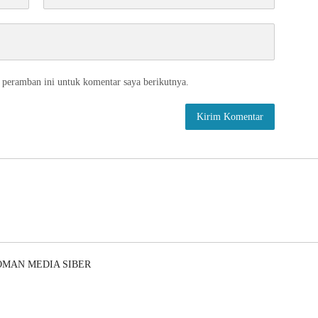
 peramban ini untuk komentar saya berikutnya.
OMAN MEDIA SIBER