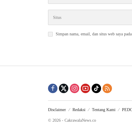
Simpan nama, email, dan situs web saya pada
Disclaimer
Redaksi
Tentang Kami
PED
© 2026 - CakrawalaNews.co