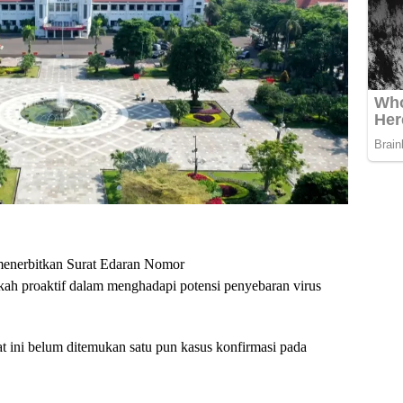
enerbitkan Surat Edaran Nomor
kah proaktif dalam menghadapi potensi penyebaran virus
t ini belum ditemukan satu pun kasus konfirmasi pada